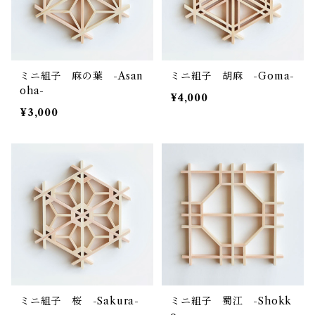
ミニ組子 麻の葉 -Asan
ミニ組子 胡麻 -Goma-
oha-
¥4,000
¥3,000
ミニ組子 桜 -Sakura-
ミニ組子 蜀江 -Shokk