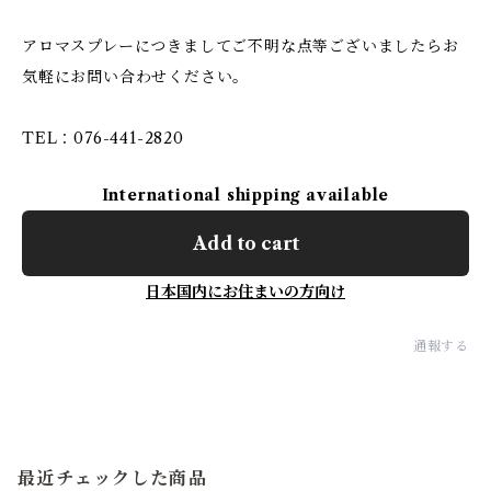
アロマスプレーにつきましてご不明な点等ございましたらお
気軽にお問い合わせください。
TEL：076-441-2820
International shipping available
Add to cart
日本国内にお住まいの方向け
通報する
最近チェックした商品