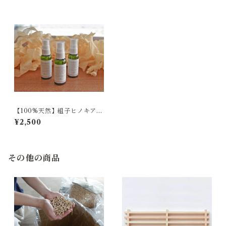
【100%天然】組子ヒノキアロ
マスプレー
¥2,500
その他の商品